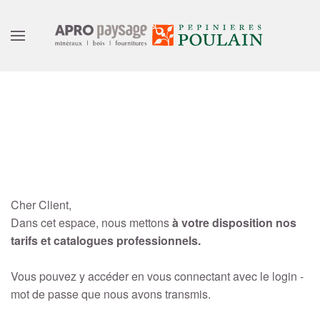
Bienvenue dans
votre espace pro
Cher Client,
Dans cet espace, nous mettons
à votre disposition nos
tarifs et catalogues professionnels.
Vous pouvez y accéder en vous connectant avec le login -
mot de passe que nous avons transmis.