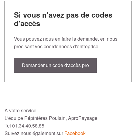
Si vous n'avez pas de codes
d'accès
Vous pouvez nous en faire la demande, en nous
précisant vos coordonnées d'entreprise.
Demander un code d'accès pro
A votre service
L'équipe Pépinières Poulain, AproPaysage
Tel 01.34.40.58.85
Suivez nous également sur
Facebook