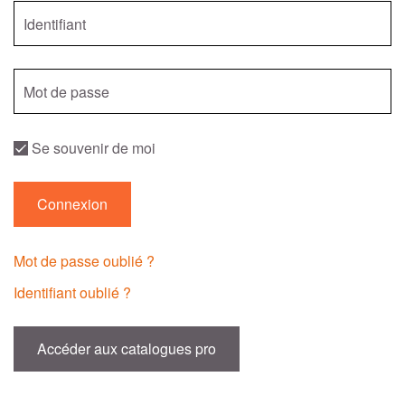
Se souvenir de moi
Connexion
Mot de passe oublié ?
Identifiant oublié ?
Accéder aux catalogues pro